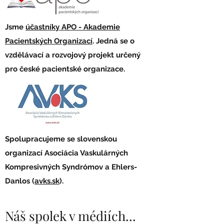
Jsme
účastníky APO - Akademie
Pacientských Organizací
. Jedná se o
vzdělávací a rozvojový projekt určený
pro české pacientské organizace.
Spolupracujeme se slovenskou
organizací Asociácia Vaskulárných
Kompresivných Syndrómov a Ehlers-
Danlos (
avks.sk
).
Náš spolek v médiích...