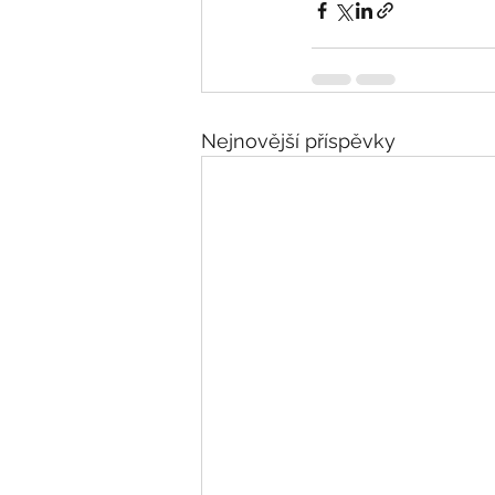
Nejnovější příspěvky