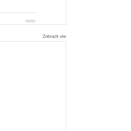
Zobrazit vše