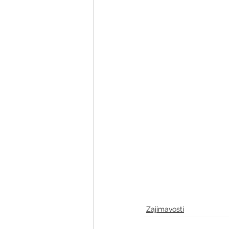
Zajímavosti